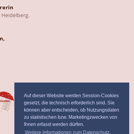
rerin
i
Heidelberg.
n,
Auf dieser Website werden Session-Cookies
gesetzt, die technisch erforderlich sind. Sie
können aber entscheiden, ob Nutzungsdaten
zu statistischen bzw. Marketingzwecken von
Ihnen erfasst werden dürfen.
Weitere Informationen zum Datenschutz.