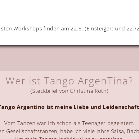
hsten Workshops finden am 22.8. (Einsteiger) und 22./2
Wer ist Tango ArgenTina?
(Steckbrief von Christina Roth)
Tango Argentino ist meine Liebe und Leidenschaft
Vom Tanzen war ich schon als Teenager begeistert.
 Gesellschaftstänzen, habe ich viele Jahre Salsa, Ba