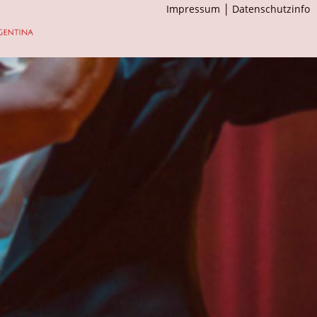
|
Impressum
Datenschutzinfo