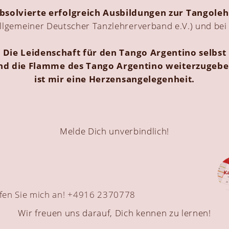
absolvierte erfolgreich Ausbildungen zur Tangoleh
llgemeiner Deutscher Tanzlehrerverband e.V.) und be
Die Leidenschaft für den Tango Argentino selbst
nd die Flamme des Tango Argentino weiterzugebe
ist mir eine Herzensangelegenheit.
Melde Dich unverbindlich!
Wir freuen uns darauf, Dich kennen zu lernen!